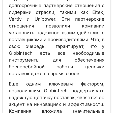
долгосрочные партнерские отношения с
лидерами отрасли, такими как Eltek,
Vertiv и Unipower. Эти партнерские
отношения позволили компании
установить надежное взаимодействие с
поставщиками и производителями. Что, в
свою очередь, гарантирует, что у
Globintech есть все необходимые
инструменты для обеспечения
бесперебойной работы цепочки
поставок даже во время сбоев.
Еще одним ключевым фактором,
позволившим Globintech поддерживать
надежную цепочку поставок, является ее
акцент на инновациях и эффективности.
Компания вложила значительные