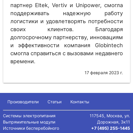
партнер Eltek, Vertiv и Unipower, смогла
поддерживать надежную работу
логистики и удовлетворять потребности
своих клиентов. Благодаря
долгосрочному партнерству, инновациям
и эффективности компания Globintech
смогла справиться с вызовами недавнего
времени.
17 февраля 2023 г.
Производители
Статьи
Контакты
Системы электропитания
117545, Москва, ул.
Выпрямительные модули
Дорожная, 3к11
Источники бесперебойного
+7 (495) 255-1445