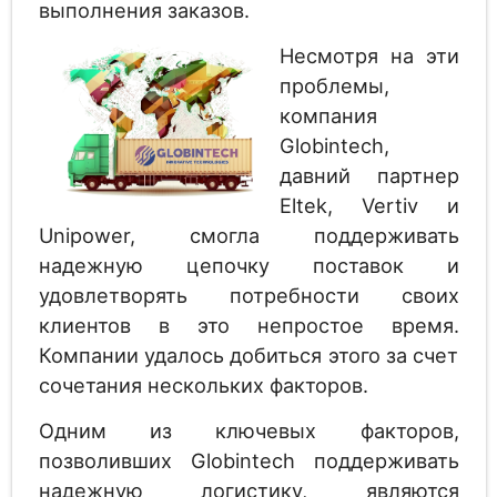
выполнения заказов.
Несмотря на эти
проблемы,
компания
Globintech,
давний партнер
Eltek, Vertiv и
Unipower, смогла поддерживать
надежную цепочку поставок и
удовлетворять потребности своих
клиентов в это непростое время.
Компании удалось добиться этого за счет
сочетания нескольких факторов.
Одним из ключевых факторов,
позволивших Globintech поддерживать
надежную логистику, являются