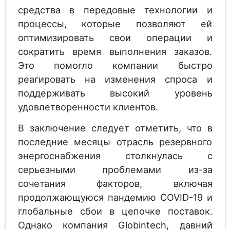
средства в передовые технологии и
процессы, которые позволяют ей
оптимизировать свои операции и
сократить время выполнения заказов.
Это помогло компании быстро
реагировать на изменения спроса и
поддерживать высокий уровень
удовлетворенности клиентов.
В заключение следует отметить, что в
последние месяцы отрасль резервного
энергоснабжения столкнулась с
серьезными проблемами из-за
сочетания факторов, включая
продолжающуюся пандемию COVID-19 и
глобальные сбои в цепочке поставок.
Однако компания Globintech, давний