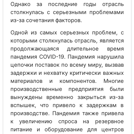
Однако за последние годы отрасль
столкнулась с серьезными проблемами
из-за сочетания факторов.
Одной из самых серьезных проблем, с
которыми столкнулась отрасль, является
продолжающаяся длительное время
пандемия COVID-19. Пандемия нарушила
цепочки поставок по всему миру, вызвав
задержки и нехватку критически важных
материалов и компонентов. Многие
производственные предприятия были
вынуждены временно закрыться из-за
вспышек, что привело к задержкам в
производстве. Пандемия также привела
к увеличению спроса на резервное
питание и оборудование для центров