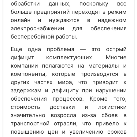
обработки данных, поскольку все
больше предприятий переходят в режим
онлайн и нуждаются в надежном
электроснабжении для обеспечения
бесперебойной работы.
Еще одна проблема — это острый
дифицит комплектующих. Многие
компании полагаются на материалы и
компоненты, которые производятся в
других частях мира, что приводит к
задержкам и дефициту при нарушении
обеспечения процессов. Кроме того,
стоимость доставки и логистики
значительно возросла из-за сбоев в
транспортной отрасли, что привело к
повышению цен и увеличению сроков