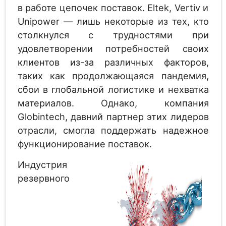
в работе цепочек поставок. Eltek, Vertiv и
Unipower — лишь некоторые из тех, кто
столкнулся с трудностями при
удовлетворении потребностей своих
клиентов из-за различных факторов,
таких как продолжающаяся пандемия,
сбои в глобальной логистике и нехватка
материалов. Однако, компания
Globintech, давний партнер этих лидеров
отрасли, смогла поддержать надежное
функционирование поставок.
Индустрия
резервного