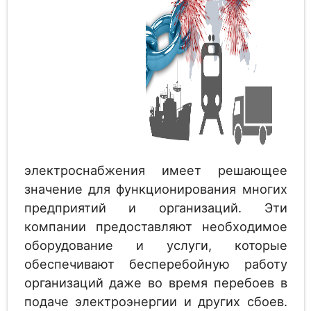
электроснабжения имеет решающее
значение для функционирования многих
предприятий и организаций. Эти
компании предоставляют необходимое
оборудование и услуги, которые
обеспечивают бесперебойную работу
организаций даже во время перебоев в
подаче электроэнергии и других сбоев.