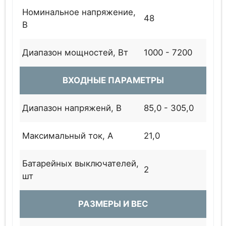
Номинальное напряжение,
48
В
Диапазон мощностей, Вт
1000 - 7200
ВХОДНЫЕ ПАРАМЕТРЫ
Диапазон напряженй, В
85,0 - 305,0
Максимальный ток, А
21,0
Батарейных выключателей,
2
шт
РАЗМЕРЫ И ВЕС