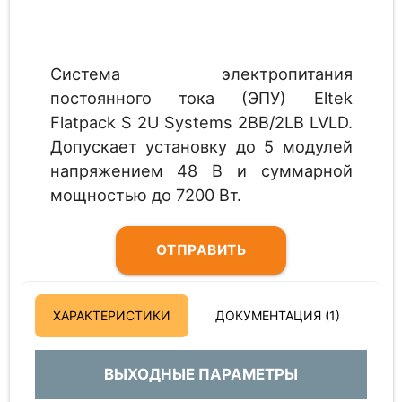
Система электропитания
постоянного тока (ЭПУ) Eltek
Flatpack S 2U Systems 2BB/2LB LVLD.
Допускает установку до 5 модулей
напряжением 48 В и суммарной
мощностью до 7200 Вт.
ОТПРАВИТЬ
ЗАПРОС
ХАРАКТЕРИСТИКИ
ДОКУМЕНТАЦИЯ (1)
ВЫХОДНЫЕ ПАРАМЕТРЫ