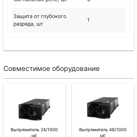
Защита от глубокого
1
разряда, шт
Совместимое оборудование
Выпрямитель 24/1000
Выпрямитель 48/1000
HE
HE