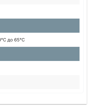
0°C до 65°C