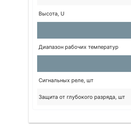
Высота, U
Диапазон рабочих температур
Сигнальных реле, шт
Защита от глубокого разряда, шт