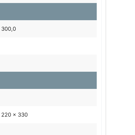
- 300,0
 220 x 330