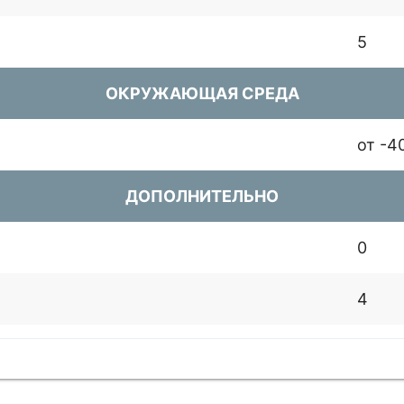
5
ОКРУЖАЮЩАЯ СРЕДА
от -4
ДОПОЛНИТЕЛЬНО
0
4