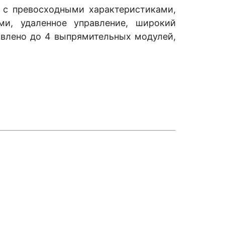
 с превосходными характеристиками,
ми, удаленное управление, широкий
новлено до 4 выпрямительных модулей,