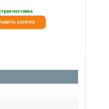
трая поставка
РАВИТЬ ЗАПРОС