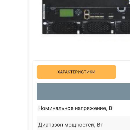
ХАРАКТЕРИСТИКИ
Номинальное напряжение, В
Диапазон мощностей, Вт