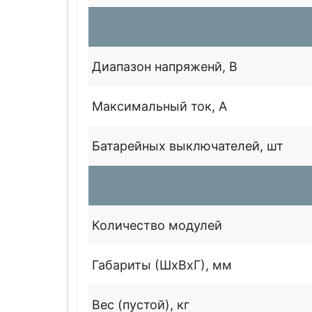
Диапазон напряженй, В
Максимальный ток, А
Батарейных выключателей, шт
Количество модулей
Габариты (ШхВхГ), мм
Вес (пустой), кг