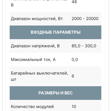
48
В
Диапазон мощностей, Вт
2000 - 20000
ВХОДНЫЕ ПАРАМЕТРЫ
Диапазон напряженй, В
85,0 - 300,0
Максимальный ток, А
0,0
Батарейных выключателей,
6
шт
РАЗМЕРЫ И ВЕС
Количество модулей
10