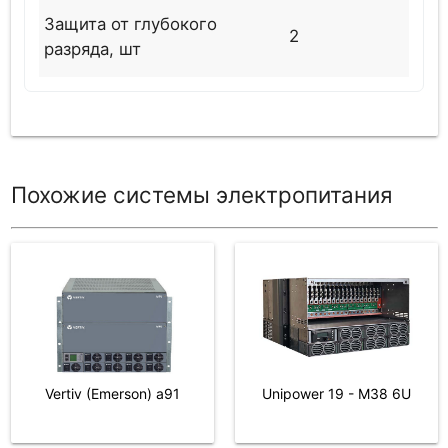
Защита от глубокого
2
разряда, шт
Похожие системы электропитания
Unipower 19 - M38 6U
Vertiv (Emerson) a91