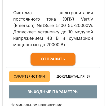
Система электропитания
постоянного тока (ЭПУ) Vertiv
(Emerson) NetSure 5100 5U-20000W.
Допускает установку до 10 модулей
напряжением 48 В и суммарной
мощностью до 20000 Вт.
ОТПРАВИТЬ
ЗАПРОС
ХАРАКТЕРИСТИКИ
ДОКУМЕНТАЦИЯ (3)
ВЫХОДНЫЕ ПАРАМЕТРЫ
Номинальное напряжение,