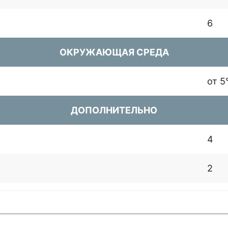
6
ОКРУЖАЮЩАЯ СРЕДА
от 5
ДОПОЛНИТЕЛЬНО
4
2