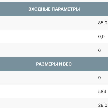
ВХОДНЫЕ ПАРАМЕТРЫ
85,0
0,0
6
РАЗМЕРЫ И ВЕС
9
584 
28,0