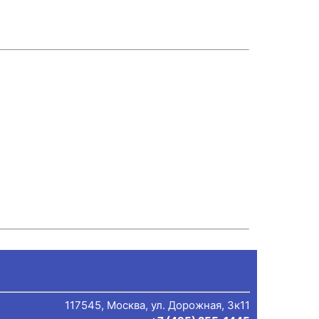
117545, Москва, ул. Дорожная, 3к11