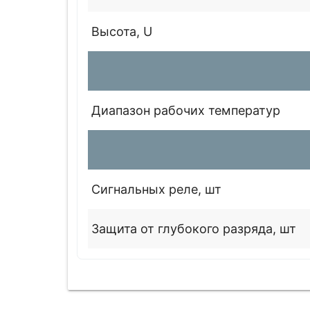
Высота, U
Диапазон рабочих температур
Сигнальных реле, шт
Защита от глубокого разряда, шт