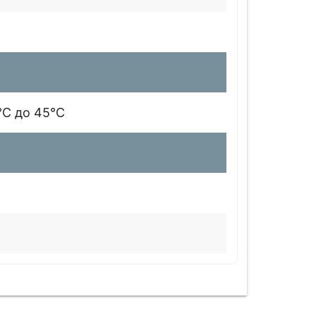
°C до 45°C