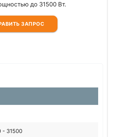
ощностью до 31500 Вт.
РАВИТЬ ЗАПРОС
 - 31500