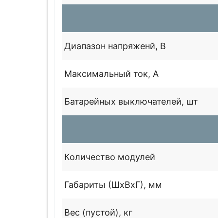
Диапазон напряженй, В
Максимальный ток, А
Батарейных выключателей, шт
Количество модулей
Габариты (ШхВхГ), мм
Вес (пустой), кг