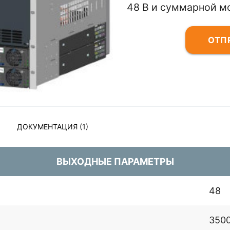
48 В и суммарной м
ОТП
ДОКУМЕНТАЦИЯ (1)
ВЫХОДНЫЕ ПАРАМЕТРЫ
48
3500