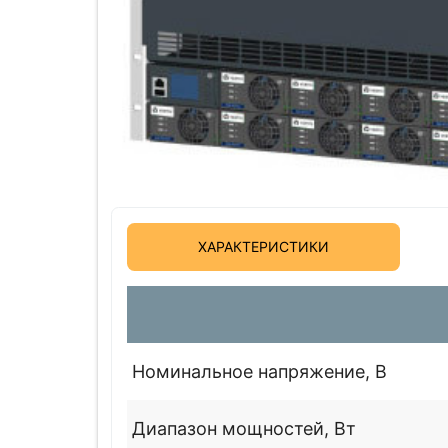
ХАРАКТЕРИСТИКИ
Номинальное напряжение, В
Диапазон мощностей, Вт