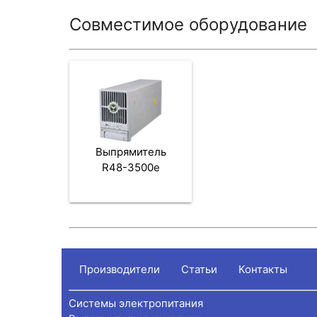
Совместимое оборудование
Выпрямитель
R48-3500e
Производители
Статьи
Контакты
Системы электропитания