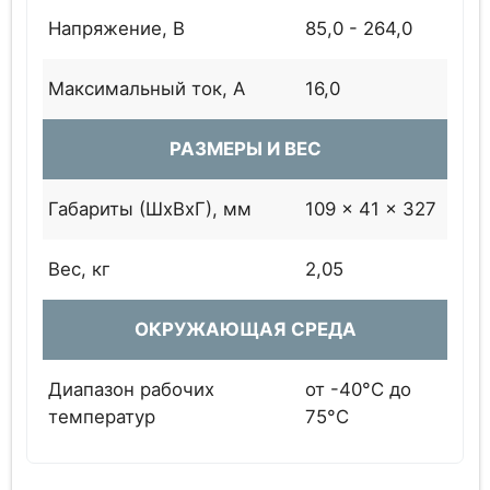
Напряжение, В
85,0 - 264,0
Максимальный ток, А
16,0
РАЗМЕРЫ И ВЕС
Габариты (ШхВхГ), мм
109 x 41 x 327
Вес, кг
2,05
ОКРУЖАЮЩАЯ СРЕДА
Диапазон рабочих
от -40°C до
температур
75°C