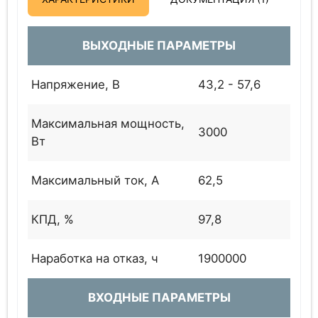
ВЫХОДНЫЕ ПАРАМЕТРЫ
Напряжение, В
43,2 - 57,6
Максимальная мощность,
3000
Вт
Максимальный ток, А
62,5
КПД, %
97,8
Наработка на отказ, ч
1900000
ВХОДНЫЕ ПАРАМЕТРЫ