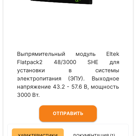
Выпрямительный модуль Eltek
Flatpack2 48/3000 SHE для
установки в системы
электропитания (ЭПУ). Выходное
напряжение 43.2 - 57.6 В, мощность
3000 Вт.
ОТПРАВИТЬ
ЗАПРОС
ХАРАКТЕРИСТИКИ
ДОКУМЕНТАЦИЯ (1)