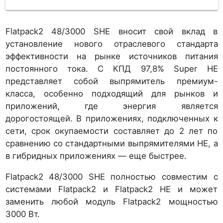
Flatpack2 48/3000 SHE вносит свой вклад в
установление нового отраслевого стандарта
эффективности на рынке источников питания
постоянного тока. С КПД 97,8% Super HE
представляет собой выпрямитель премиум-
класса, особенно подходящий для рынков и
приложений, где энергия является
дорогостоящей. В приложениях, подключенных к
сети, срок окупаемости составляет до 2 лет по
сравнению со стандартными выпрямителями HE, а
в гибридных приложениях — еще быстрее.
Flatpack2 48/3000 SHE полностью совместим с
системами Flatpack2 и Flatpack2 HE и может
заменить любой модуль Flatpack2 мощностью
3000 Вт.