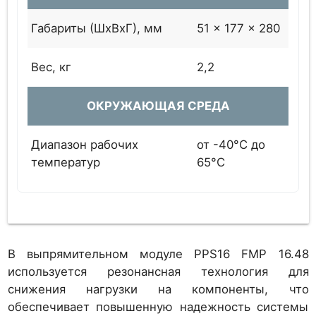
Габариты (ШхВхГ), мм
51 x 177 x 280
Вес, кг
2,2
ОКРУЖАЮЩАЯ СРЕДА
Диапазон рабочих
от -40°C до
температур
65°C
В выпрямительном модуле PPS16 FMP 16.48
используется резонансная технология для
снижения нагрузки на компоненты, что
обеспечивает повышенную надежность системы