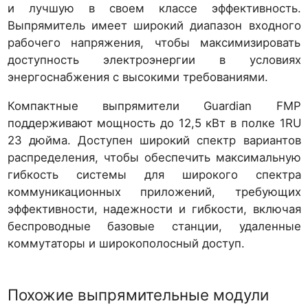
и лучшую в своем классе эффективность.
Выпрямитель имеет широкий диапазон входного
рабочего напряжения, чтобы максимизировать
доступность электроэнергии в условиях
энергоснабжения с высокими требованиями.
Компактные выпрямители Guardian FMP
поддерживают мощность до 12,5 кВт в полке 1RU
23 дюйма. Доступен широкий спектр вариантов
распределения, чтобы обеспечить максимальную
гибкость системы для широкого спектра
коммуникационных приложений, требующих
эффективности, надежности и гибкости, включая
беспроводные базовые станции, удаленные
коммутаторы и широкополосный доступ.
Похожие выпрямительные модули