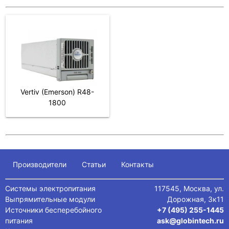
Vertiv (Emerson) R48-
1800
Производители
Статьи
Контакты
Системы электропитания
117545, Москва, ул.
Выпрямительные модули
Дорожная, 3к11
Источники бесперебойного
+7 (495) 255-1445
питания
ask@globintech.ru