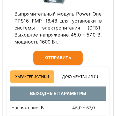
Выпрямительный модуль Power-One
PPS16 FMP 16.48 для установки в
системы электропитания (ЭПУ).
Выходное напряжение 45.0 - 57.0 В,
мощность 1600 Вт.
ОТПРАВИТЬ
ЗАПРОС
ХАРАКТЕРИСТИКИ
ДОКУМЕНТАЦИЯ (1)
ВЫХОДНЫЕ ПАРАМЕТРЫ
Напряжение, В
45,0 - 57,0