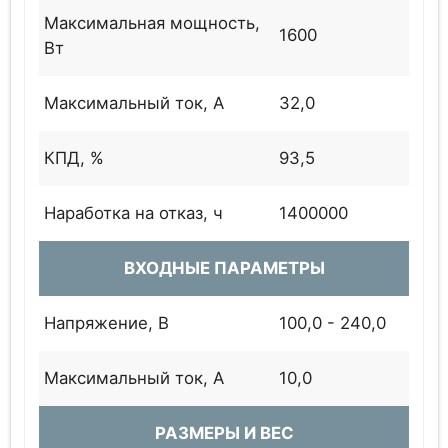
Максимальная мощность,
1600
Вт
Максимальный ток, А
32,0
КПД, %
93,5
Наработка на отказ, ч
1400000
ВХОДНЫЕ ПАРАМЕТРЫ
Напряжение, В
100,0 - 240,0
Максимальный ток, А
10,0
РАЗМЕРЫ И ВЕС