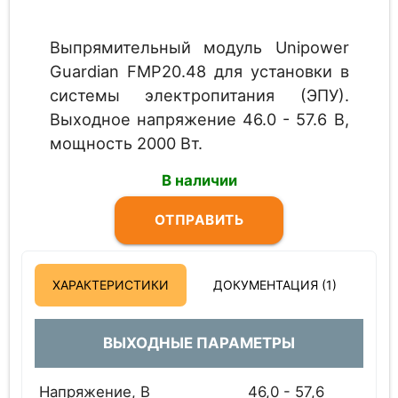
Выпрямительный модуль Unipower
Guardian FMP20.48 для установки в
системы электропитания (ЭПУ).
Выходное напряжение 46.0 - 57.6 В,
мощность 2000 Вт.
В наличии
ОТПРАВИТЬ
ЗАПРОС
ХАРАКТЕРИСТИКИ
ДОКУМЕНТАЦИЯ (1)
ВЫХОДНЫЕ ПАРАМЕТРЫ
Напряжение, В
46,0 - 57,6