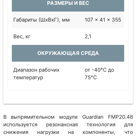
РАЗМЕРЫ И ВЕС
Габариты (ШхВхГ), мм
107 x 41 x 355
Вес, кг
2,1
ОКРУЖАЮЩАЯ СРЕДА
Диапазон рабочих
от -40°C до
температур
75°C
В выпрямительном модуле Guardian FMP20.48
используется резонансная технология для
снижения нагрузки на компоненты, что