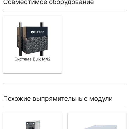
Совместимое оборудование
Система Bulk M42
Похожие выпрямительные модули