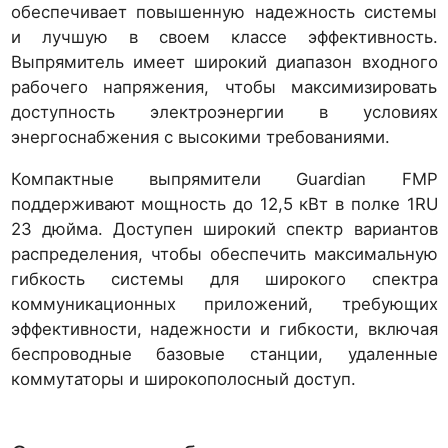
обеспечивает повышенную надежность системы
и лучшую в своем классе эффективность.
Выпрямитель имеет широкий диапазон входного
рабочего напряжения, чтобы максимизировать
доступность электроэнергии в условиях
энергоснабжения с высокими требованиями.
Компактные выпрямители Guardian FMP
поддерживают мощность до 12,5 кВт в полке 1RU
23 дюйма. Доступен широкий спектр вариантов
распределения, чтобы обеспечить максимальную
гибкость системы для широкого спектра
коммуникационных приложений, требующих
эффективности, надежности и гибкости, включая
беспроводные базовые станции, удаленные
коммутаторы и широкополосный доступ.