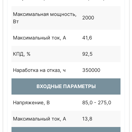
Максимальная мощность,
2000
Вт
Максимальный ток, А
41,6
КПД, %
92,5
Наработка на отказ, ч
350000
ВХОДНЫЕ ПАРАМЕТРЫ
Напряжение, В
85,0 - 275,0
Максимальный ток, А
13,8