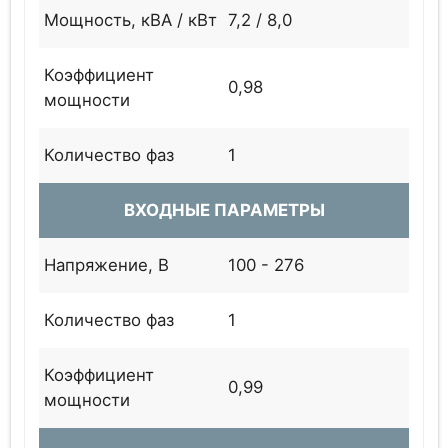
Мощность, кВА / кВт
7,2 / 8,0
Коэффициент
0,98
мощности
Количество фаз
1
ВХОДНЫЕ ПАРАМЕТРЫ
Напряжение, В
100 - 276
Количество фаз
1
Коэффициент
0,99
мощности