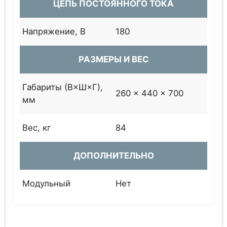
ЦЕПЬ ПОСТОЯННОГО ТОКА
Напряжение, В
180
РАЗМЕРЫ И ВЕС
Габариты (В×Ш×Г),
260 × 440 × 700
мм
Вес, кг
84
ДОПОЛНИТЕЛЬНО
Модульный
Нет