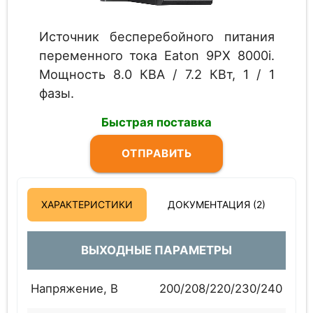
Источник бесперебойного питания
переменного тока Eaton 9PX 8000i.
Мощность 8.0 КВА / 7.2 КВт, 1 / 1
фазы.
Быстрая поставка
ОТПРАВИТЬ
ЗАПРОС
ХАРАКТЕРИСТИКИ
ДОКУМЕНТАЦИЯ (2)
ВЫХОДНЫЕ ПАРАМЕТРЫ
Напряжение, В
200/208/220/230/240