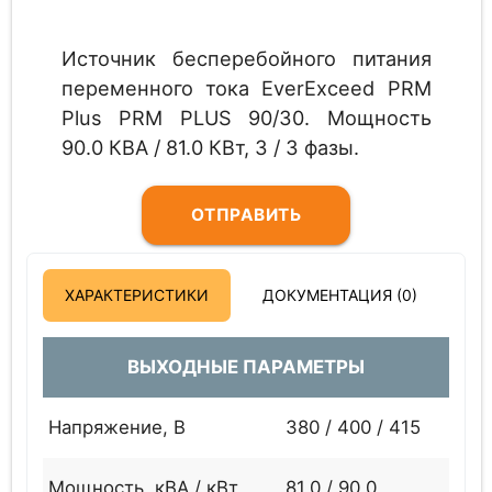
Источник бесперебойного питания
переменного тока EverExceed PRM
Plus PRM PLUS 90/30. Мощность
90.0 КВА / 81.0 КВт, 3 / 3 фазы.
ОТПРАВИТЬ
ЗАПРОС
ХАРАКТЕРИСТИКИ
ДОКУМЕНТАЦИЯ (0)
ВЫХОДНЫЕ ПАРАМЕТРЫ
Напряжение, В
380 / 400 / 415
Мощность, кВА / кВт
81,0 / 90,0