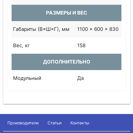
РАЗМЕРЫ И ВЕС
Габариты (В×Ш×Г), мм
1100 × 600 × 830
Вес, кг
158
ДОПОЛНИТЕЛЬНО
Модульный
Да
Производители
Статьи
Контакты