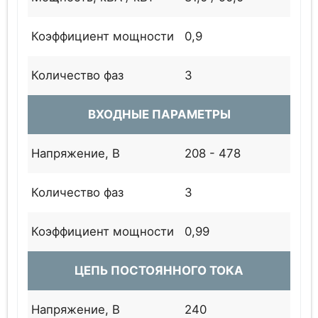
Коэффициент мощности
0,9
Количество фаз
3
ВХОДНЫЕ ПАРАМЕТРЫ
Напряжение, В
208 - 478
Количество фаз
3
Коэффициент мощности
0,99
ЦЕПЬ ПОСТОЯННОГО ТОКА
Напряжение, В
240