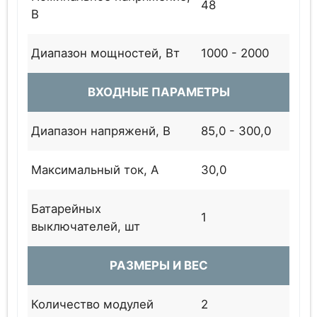
48
В
Диапазон мощностей, Вт
1000 - 2000
ВХОДНЫЕ ПАРАМЕТРЫ
Диапазон напряженй, В
85,0 - 300,0
Максимальный ток, А
30,0
Батарейных
1
выключателей, шт
РАЗМЕРЫ И ВЕС
Количество модулей
2