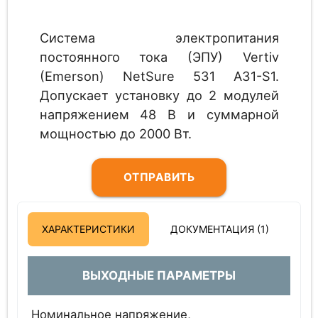
Система электропитания
постоянного тока (ЭПУ) Vertiv
(Emerson) NetSure 531 A31-S1.
Допускает установку до 2 модулей
напряжением 48 В и суммарной
мощностью до 2000 Вт.
ОТПРАВИТЬ
ЗАПРОС
ХАРАКТЕРИСТИКИ
ДОКУМЕНТАЦИЯ (1)
ВЫХОДНЫЕ ПАРАМЕТРЫ
Номинальное напряжение,