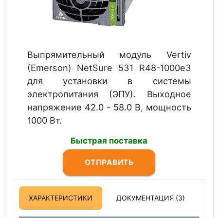
Выпрямительный модуль Vertiv
(Emerson) NetSure 531 R48-1000e3
для установки в системы
электропитания (ЭПУ). Выходное
напряжение 42.0 - 58.0 В, мощность
1000 Вт.
Быстрая поставка
ОТПРАВИТЬ
ЗАПРОС
ХАРАКТЕРИСТИКИ
ДОКУМЕНТАЦИЯ (3)