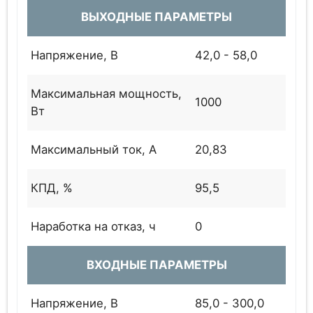
ВЫХОДНЫЕ ПАРАМЕТРЫ
Напряжение, В
42,0 - 58,0
Максимальная мощность,
1000
Вт
Максимальный ток, А
20,83
КПД, %
95,5
Наработка на отказ, ч
0
ВХОДНЫЕ ПАРАМЕТРЫ
Напряжение, В
85,0 - 300,0