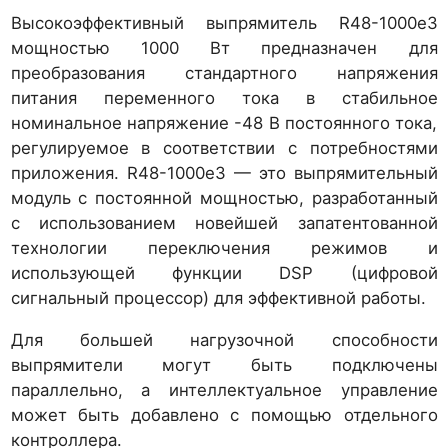
Высокоэффективный выпрямитель R48-1000e3
мощностью 1000 Вт предназначен для
преобразования стандартного напряжения
питания переменного тока в стабильное
номинальное напряжение -48 В постоянного тока,
регулируемое в соответствии с потребностями
приложения. R48-1000e3 — это выпрямительный
модуль с постоянной мощностью, разработанный
с использованием новейшей запатентованной
технологии переключения режимов и
использующей функции DSP (цифровой
сигнальный процессор) для эффективной работы.
Для большей нагрузочной способности
выпрямители могут быть подключены
параллельно, а интеллектуальное управление
может быть добавлено с помощью отдельного
контроллера.