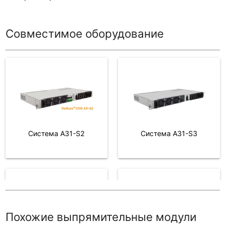
Совместимое оборудование
Система A31-S3
Система A31-S2
Система a32
Система A31-S1
Похожие выпрямительные модули