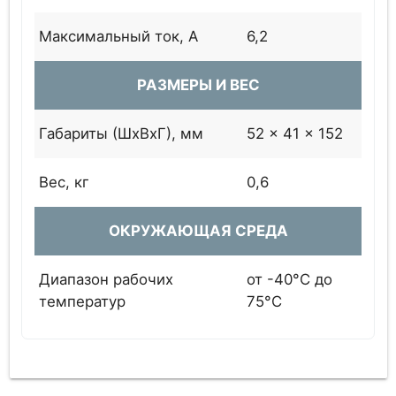
Максимальный ток, А
6,2
РАЗМЕРЫ И ВЕС
Габариты (ШхВхГ), мм
52 x 41 x 152
Вес, кг
0,6
ОКРУЖАЮЩАЯ СРЕДА
Диапазон рабочих
от -40°C до
температур
75°C